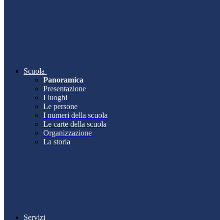
Scuola
Panoramica
Presentazione
I luoghi
Le persone
I numeri della scuola
Le carte della scuola
Organizzazione
La storia
Servizi