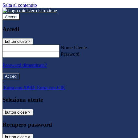
Salta al contenuto
Accedi
Accedi
button close
×
Nome Utente
Password
Password dimenticata?
-
Entra con SPID
Entra con CIE
Seleziona utente
button close
×
Recupero password
button close
×