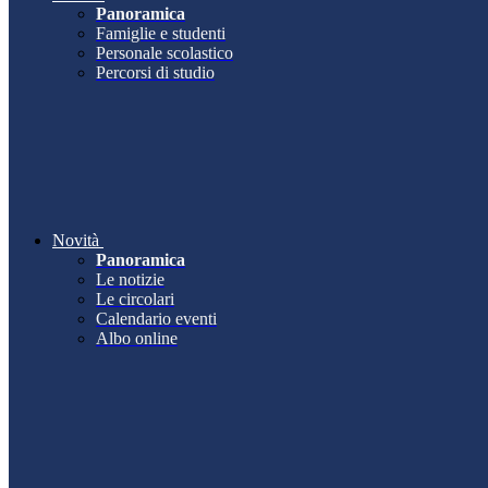
Panoramica
Famiglie e studenti
Personale scolastico
Percorsi di studio
Novità
Panoramica
Le notizie
Le circolari
Calendario eventi
Albo online