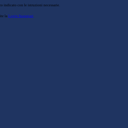
o indicato con le istruzioni necessarie.
ite la
Login Spaggiari