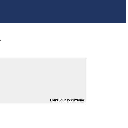
>
Menu di navigazione