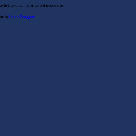
o indicato con le istruzioni necessarie.
ite la
Login Spaggiari