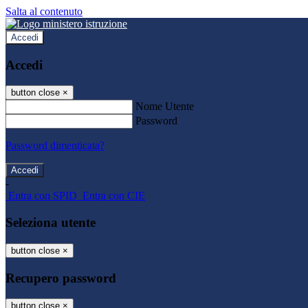
Salta al contenuto
Accedi
Accedi
button close
×
Nome Utente
Password
Password dimenticata?
-
Entra con SPID
Entra con CIE
Seleziona utente
button close
×
Recupero password
button close
×