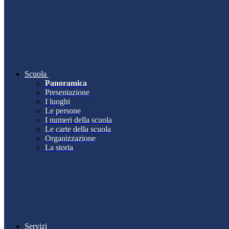
Scuola
Panoramica
Presentazione
I luoghi
Le persone
I numeri della scuola
Le carte della scuola
Organizzazione
La storia
Servizi