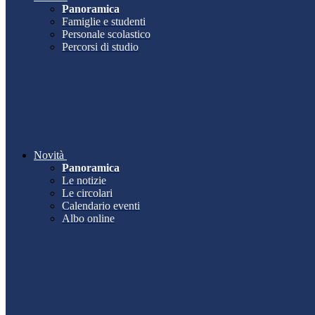
Panoramica
Famiglie e studenti
Personale scolastico
Percorsi di studio
Novità
Panoramica
Le notizie
Le circolari
Calendario eventi
Albo online