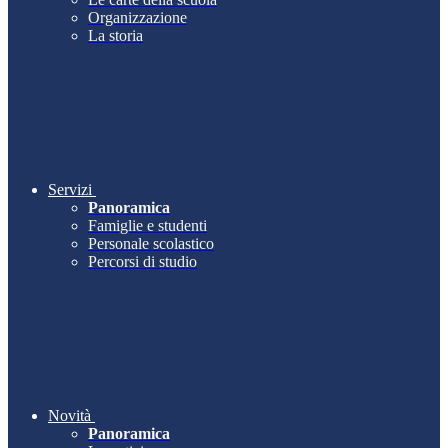
Organizzazione
La storia
Servizi
Panoramica
Famiglie e studenti
Personale scolastico
Percorsi di studio
Novità
Panoramica