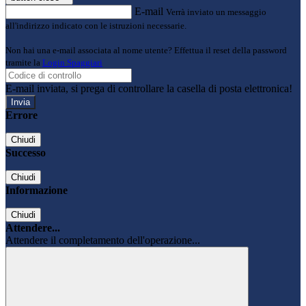
E-mail
Verrà inviato un messaggio
all'indirizzo indicato con le istruzioni necessarie.
Non hai una e-mail associata al nome utente? Effettua il reset della password
tramite la
Login Spaggiari
E-mail inviata, si prega di controllare la casella di posta elettronica!
Errore
Chiudi
Successo
Chiudi
Informazione
Chiudi
Attendere...
Attendere il completamento dell'operazione...