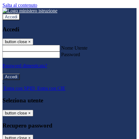
Salta al contenuto
Accedi
Accedi
button close
×
Nome Utente
Password
Password dimenticata?
-
Entra con SPID
Entra con CIE
Seleziona utente
button close
×
Recupero password
button close
×