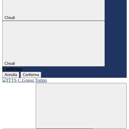
Chiudi
Chiudi
Conferma
Annulla
Conferma