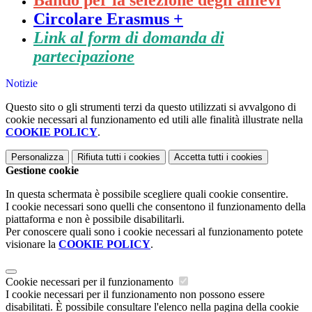
Bando per la selezione degli allievi
Circolare Erasmus +
Link al form di domanda di
partecipazione
Notizie
Questo sito o gli strumenti terzi da questo utilizzati si avvalgono di
cookie necessari al funzionamento ed utili alle finalità illustrate nella
COOKIE POLICY
.
Personalizza
Rifiuta tutti
i cookies
Accetta tutti
i cookies
Gestione cookie
In questa schermata è possibile scegliere quali cookie consentire.
I cookie necessari sono quelli che consentono il funzionamento della
piattaforma e non è possibile disabilitarli.
Per conoscere quali sono i cookie necessari al funzionamento potete
visionare la
COOKIE POLICY
.
Cookie necessari per il funzionamento
I cookie necessari per il funzionamento non possono essere
disabilitati. È possibile consultare l'elenco nella pagina della cookie