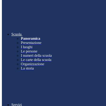
Scuola
Panoramica
Presentazione
I luoghi
Le persone
I numeri della scuola
Le carte della scuola
Organizzazione
La storia
Servizi