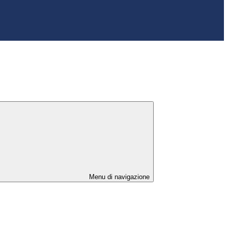
Menu di navigazione