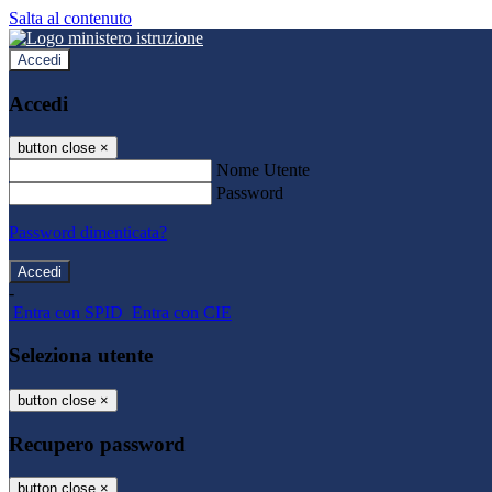
Salta al contenuto
Accedi
Accedi
button close
×
Nome Utente
Password
Password dimenticata?
-
Entra con SPID
Entra con CIE
Seleziona utente
button close
×
Recupero password
button close
×