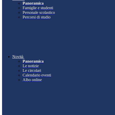
Panoramica
Famiglie e studenti
Personale scolastico
Percorsi di studio
Novità
Panoramica
Le notizie
Le circolari
Calendario eventi
Albo online