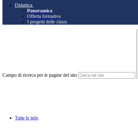
Didattica
Panoramica
Offerta formativa
I progetti delle classi
Campo di ricerca per le pagine del sito
Tutte le info