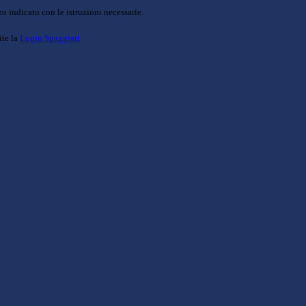
o indicato con le istruzioni necessarie.
ite la
Login Spaggiari