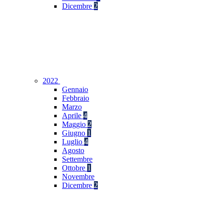
Dicembre
2
2022
Gennaio
Febbraio
Marzo
Aprile
4
Maggio
2
Giugno
1
Luglio
4
Agosto
Settembre
Ottobre
1
Novembre
Dicembre
2