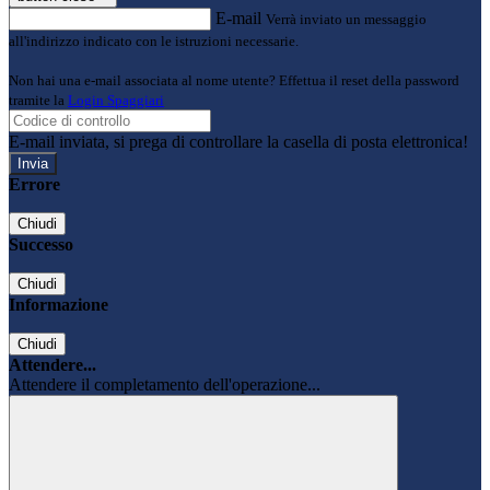
E-mail
Verrà inviato un messaggio
all'indirizzo indicato con le istruzioni necessarie.
Non hai una e-mail associata al nome utente? Effettua il reset della password
tramite la
Login Spaggiari
E-mail inviata, si prega di controllare la casella di posta elettronica!
Errore
Chiudi
Successo
Chiudi
Informazione
Chiudi
Attendere...
Attendere il completamento dell'operazione...