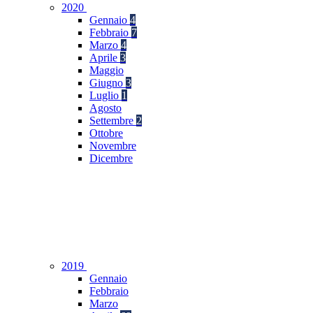
2020
Gennaio
4
Febbraio
7
Marzo
4
Aprile
3
Maggio
Giugno
3
Luglio
1
Agosto
Settembre
2
Ottobre
Novembre
Dicembre
2019
Gennaio
Febbraio
Marzo