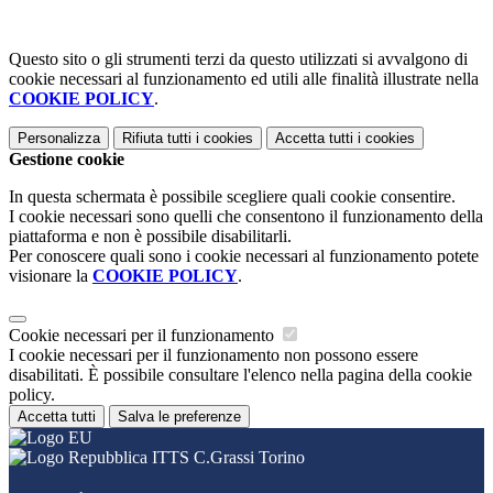
Questo sito o gli strumenti terzi da questo utilizzati si avvalgono di
cookie necessari al funzionamento ed utili alle finalità illustrate nella
COOKIE POLICY
.
Personalizza
Rifiuta tutti
i cookies
Accetta tutti
i cookies
Gestione cookie
In questa schermata è possibile scegliere quali cookie consentire.
I cookie necessari sono quelli che consentono il funzionamento della
piattaforma e non è possibile disabilitarli.
Per conoscere quali sono i cookie necessari al funzionamento potete
visionare la
COOKIE POLICY
.
Cookie necessari per il funzionamento
I cookie necessari per il funzionamento non possono essere
disabilitati. È possibile consultare l'elenco nella pagina della cookie
policy.
Accetta tutti
Salva le preferenze
ITTS C.Grassi Torino