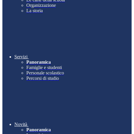
Organizzazione
La storia
Servizi
Panoramica
Famiglie e studenti
Personale scolastico
Percorsi di studio
Novità
Panoramica