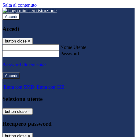
Salta al contenuto
Accedi
Accedi
button close
×
Nome Utente
Password
Password dimenticata?
-
Entra con SPID
Entra con CIE
Seleziona utente
button close
×
Recupero password
button close
×