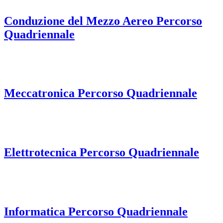
Conduzione del Mezzo Aereo Percorso
Quadriennale
Meccatronica Percorso Quadriennale
Elettrotecnica Percorso Quadriennale
Informatica Percorso Quadriennale