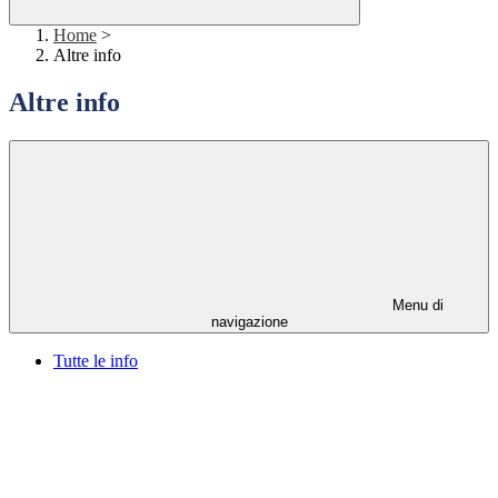
Home
>
Altre info
Altre info
Menu di
navigazione
Tutte le info