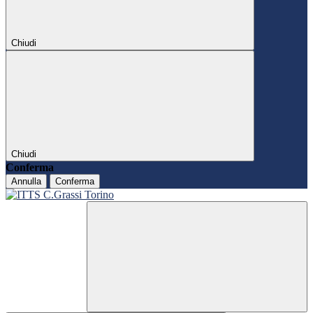
Chiudi
Chiudi
Conferma
Annulla
Conferma