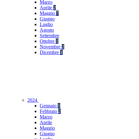
Marzo
Aprile
2
Maggio
7
Giugno
Luglio
Agosto
Settembre
Ottobre
1
Novembre
2
Dicembre
1
2024
Gennaio
1
Febbraio
2
Marzo
Aprile
Maggio
Giugno