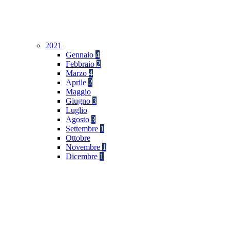
2021
Gennaio
4
Febbraio
2
Marzo
4
Aprile
2
Maggio
Giugno
3
Luglio
Agosto
3
Settembre
1
Ottobre
Novembre
1
Dicembre
1