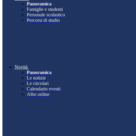
Panoramica
Famiglie e studenti
Personale scolastico
Percorsi di studio
Novità
Panoramica
Le notizie
Le circolari
Calendario eventi
Albo online