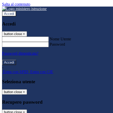
Salta al contenuto
Accedi
Accedi
button close
×
Nome Utente
Password
Password dimenticata?
-
Entra con SPID
Entra con CIE
Seleziona utente
button close
×
Recupero password
button close
×