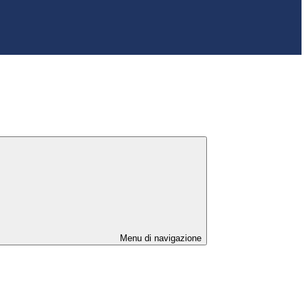
Menu di navigazione