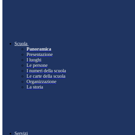
Scuola
Panoramica
Presentazione
I luoghi
Le persone
I numeri della scuola
Le carte della scuola
Organizzazione
La storia
Servizi