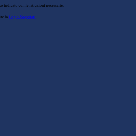
o indicato con le istruzioni necessarie.
ite la
Login Spaggiari