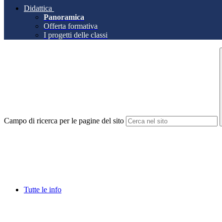
Didattica
Panoramica
Offerta formativa
I progetti delle classi
Campo di ricerca per le pagine del sito
Tutte le info