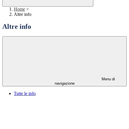
Home
>
Altre info
Altre info
Menu di
navigazione
Tutte le info