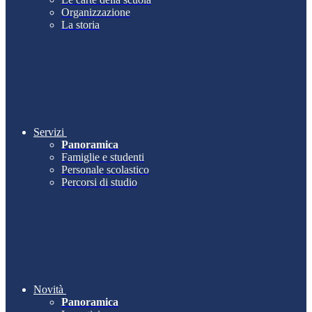
Organizzazione
La storia
Servizi
Panoramica
Famiglie e studenti
Personale scolastico
Percorsi di studio
Novità
Panoramica