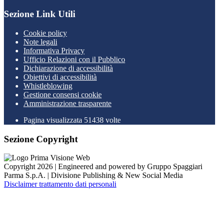
Sezione Link Utili
Cookie policy
Note legali
Informativa Privacy
Ufficio Relazioni con il Pubblico
Dichiarazione di accessibilità
Obiettivi di accessibilità
Whistleblowing
Gestione consensi cookie
Amministrazione trasparente
Pagina visualizzata
51438
volte
Sezione Copyright
Copyright 2026 | Engineered and powered by Gruppo Spaggiari
Parma S.p.A. | Divisione Publishing & New Social Media
Disclaimer trattamento dati personali