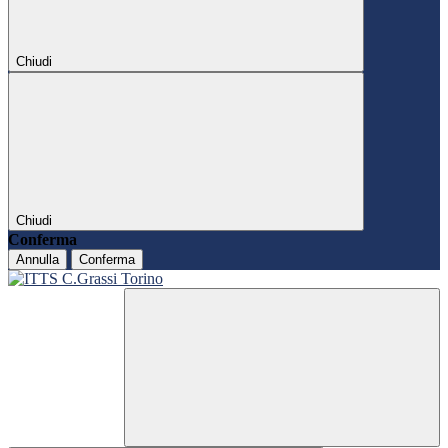
Chiudi
Chiudi
Conferma
Annulla
Conferma