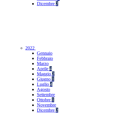
Dicembre
2
2022
Gennaio
Febbraio
Marzo
Aprile
4
Maggio
2
Giugno
1
Luglio
4
Agosto
Settembre
Ottobre
1
Novembre
Dicembre
2