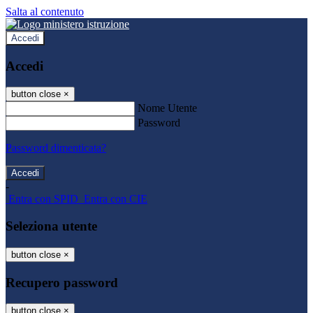
Salta al contenuto
Accedi
Accedi
button close
×
Nome Utente
Password
Password dimenticata?
-
Entra con SPID
Entra con CIE
Seleziona utente
button close
×
Recupero password
button close
×