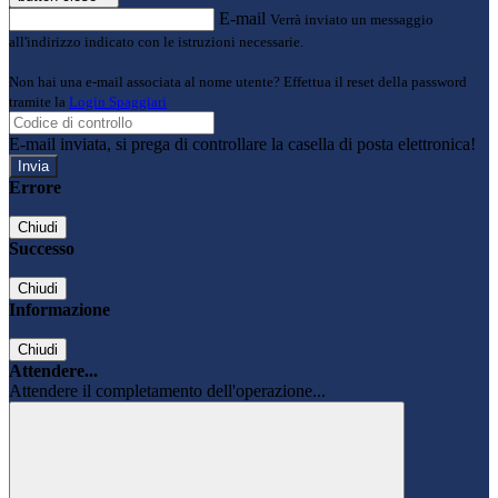
E-mail
Verrà inviato un messaggio
all'indirizzo indicato con le istruzioni necessarie.
Non hai una e-mail associata al nome utente? Effettua il reset della password
tramite la
Login Spaggiari
E-mail inviata, si prega di controllare la casella di posta elettronica!
Errore
Chiudi
Successo
Chiudi
Informazione
Chiudi
Attendere...
Attendere il completamento dell'operazione...