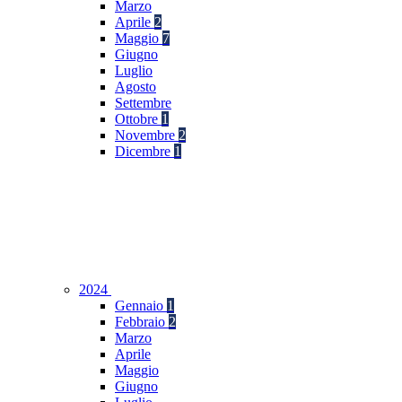
Marzo
Aprile
2
Maggio
7
Giugno
Luglio
Agosto
Settembre
Ottobre
1
Novembre
2
Dicembre
1
2024
Gennaio
1
Febbraio
2
Marzo
Aprile
Maggio
Giugno