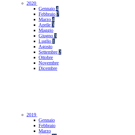
2020
Gennaio
4
Febbraio
7
Marzo
4
Aprile
3
Maggio
Giugno
3
Luglio
1
Agosto
Settembre
2
Ottobre
Novembre
Dicembre
2019
Gennaio
Febbraio
Marzo