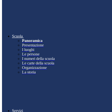
Scuola
Panoramica
Presentazione
I luoghi
Le persone
I numeri della scuola
Le carte della scuola
Organizzazione
La storia
Servizi