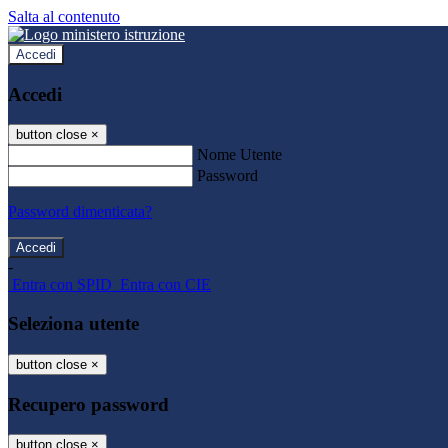
Salta al contenuto
Accedi
Accedi
button close
×
Nome Utente
Password
Password dimenticata?
-
Entra con SPID
Entra con CIE
Seleziona utente
button close
×
Recupero password
button close
×