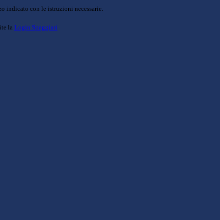
o indicato con le istruzioni necessarie.
ite la
Login Spaggiari