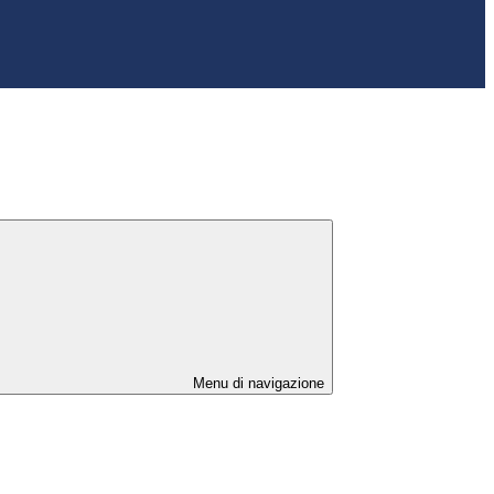
Menu di navigazione