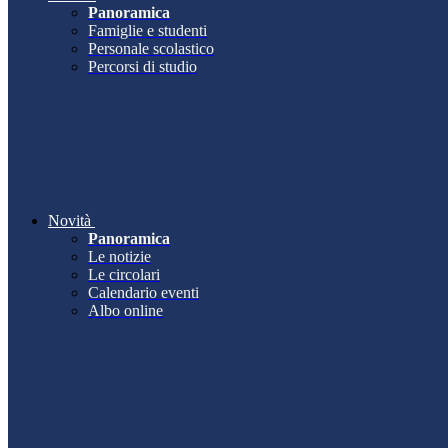
Panoramica
Famiglie e studenti
Personale scolastico
Percorsi di studio
Novità
Panoramica
Le notizie
Le circolari
Calendario eventi
Albo online