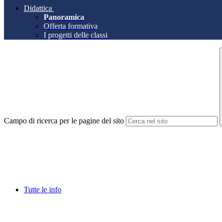
Didattica
Panoramica
Offerta formativa
I progetti delle classi
Campo di ricerca per le pagine del sito
Tutte le info